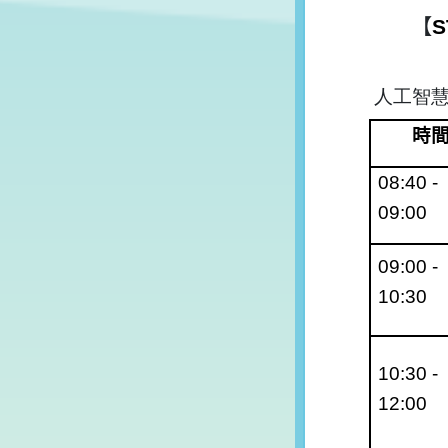
【
S
人工智
時
08:40 -
09:00
09:00 -
10:30
10:30 -
12:00