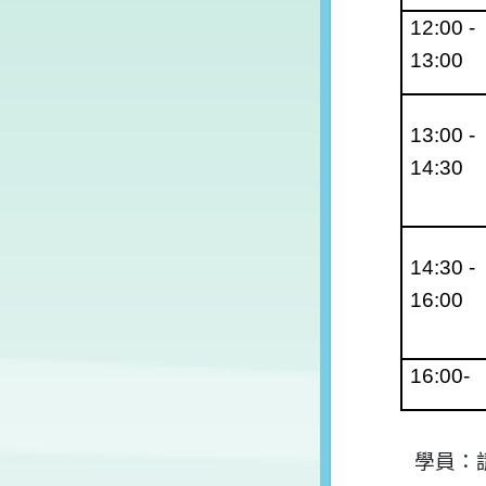
12:00 -
13:00
13:00 -
14:30
14:30 -
16:00
16:00-
學員：