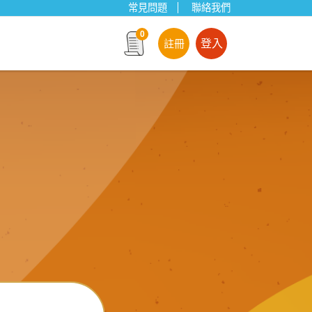
常見問題
聯絡我們
0
註冊
登入