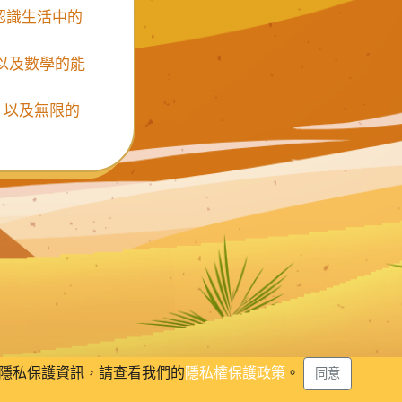
認識生活中的
、以及數學的能
，以及無限的
於隱私保護資訊，請查看我們的
隱私權保護政策
。
同意